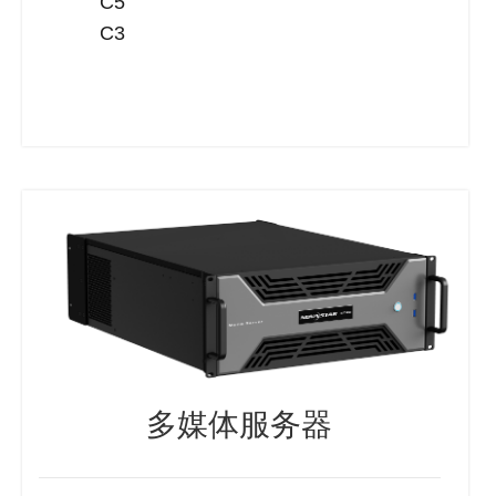
C5
C3
多媒体服务器