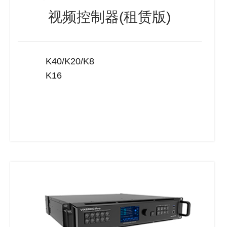
视频控制器(租赁版)
K40/K20/K8
K16