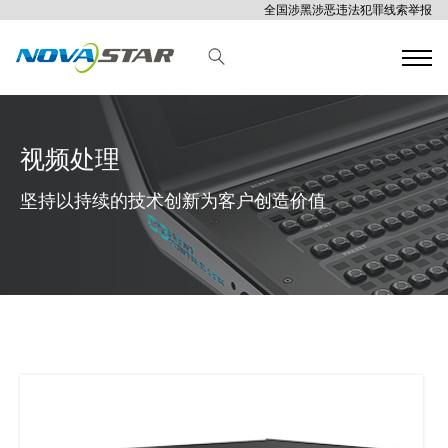
全国涉黑涉恶违法犯罪线索举报
视频处理
坚持以持续的技术创新为客户创造价值