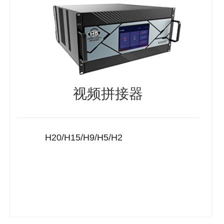
视频拼接器
H20/H15/H9/H5/H2