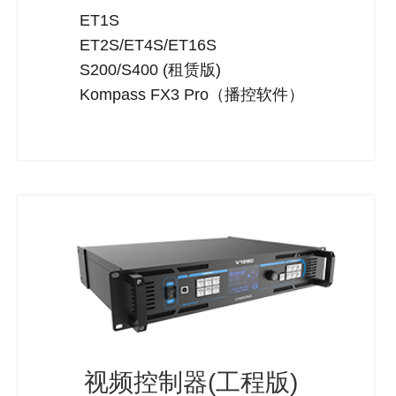
ET1S
ET2S/ET4S/ET16S
S200/S400 (租赁版)
Kompass FX3 Pro（播控软件）
视频控制器(工程版)