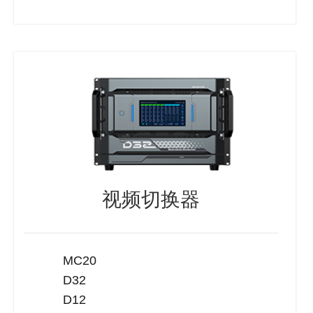
视频切换器
MC20
D32
D12