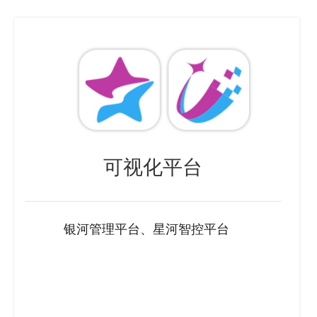
可视化平台
银河管理平台、星河智控平台