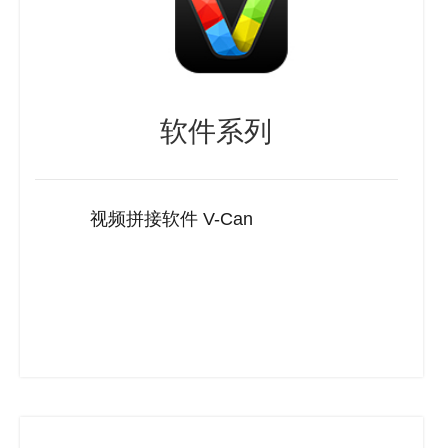
软件系列
视频拼接软件 V-Can