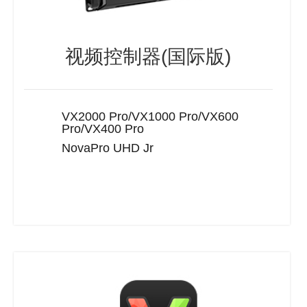
视频控制器(国际版)
VX2000 Pro/VX1000 Pro/VX600
Pro/VX400 Pro
NovaPro UHD Jr