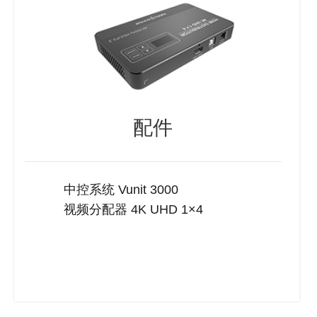
配件
中控系统 Vunit 3000
视频分配器 4K UHD 1×4