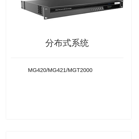
分布式系统
MG420/MG421/MGT2000