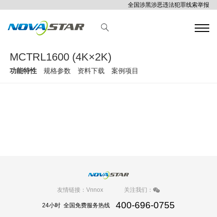
全国涉黑涉恶违法犯罪线索举报
MCTRL1600 (4K×2K)
功能特性
规格参数
资料下载
案例项目
友情链接：
Vnnox
关注我们：
400-696-0755
24小时 全国免费服务热线